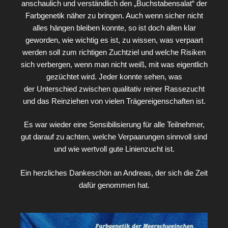
anschaulich und verständlich den „Buchstabensalat“ der
Farbgenetik näher zu bringen. Auch wenn sicher nicht
alles hängen bleiben konnte, so ist doch allen klar
geworden, wie wichtig es ist, zu wissen, was verpaart
werden soll zum richtigen Zuchtziel und welche Risiken
sich verbergen, wenn man nicht weiß, mit was eigentlich
gezüchtet wird. Jeder konnte sehen, was
der Unterschied zwischen qualitativ reiner Rassezucht
und das Reinziehen von vielen Trägereigenschaften ist.
Es war wieder eine Sensibilisierung für alle Teilnehmer,
gut darauf zu achten, welche Verpaarungen sinnvoll sind
und wie wertvoll gute Linienzucht ist.
Ein herzliches Dankeschön an Andreas, der sich die Zeit
dafür genommen hat.