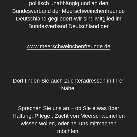
politisch unabhängig und an den
Bundesverband der Meerschweinchenfreunde
Deutschland gegliedert.Wir sind Mitglied im
Bundesverband Deutschland der
www.meerschweinchenfreunde.de
Dort finden Sie auch Züchteradressen in Ihrer
Nähe.
Sprechen Sie uns an – ob Sie etwas über
Haltung, Pflege , Zucht von Meerschweinchen
wissen wollen, oder bei uns mitmachen
möchten.