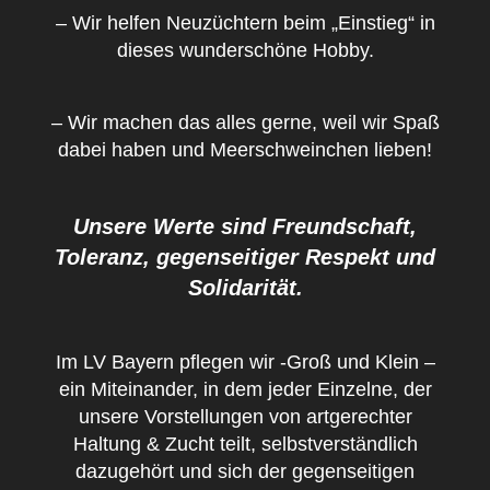
– Wir helfen Neuzüchtern beim „Einstieg“ in
dieses wunderschöne Hobby.
– Wir machen das alles gerne, weil wir Spaß
dabei haben und Meerschweinchen lieben!
Unsere Werte sind Freundschaft,
Toleranz, gegenseitiger Respekt und
Solidarität.
Im LV Bayern pflegen wir -Groß und Klein –
ein Miteinander, in dem jeder Einzelne, der
unsere Vorstellungen von artgerechter
Haltung & Zucht teilt, selbstverständlich
dazugehört und sich der gegenseitigen