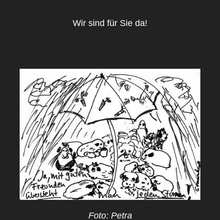
Wir sind für Sie da!
Foto: Petra