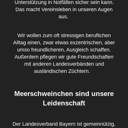
Unterstützung in Notfällen sicher sein kann.
Das macht Vereinsleben in unseren Augen
aus.
Wir wollen zum oft stressigen beruflichen
Alltag einen, zwar etwas exzentrischen, aber
umso freundlicheren, Ausgleich schaffen.
Außerdem pflegen wir gute Freundschaften
mit anderen Landesverbänden und
ausländischen Züchtern.
Meerschweinchen sind unsere
Leidenschaft
Der Landesverband Bayern ist gemeinnützig,