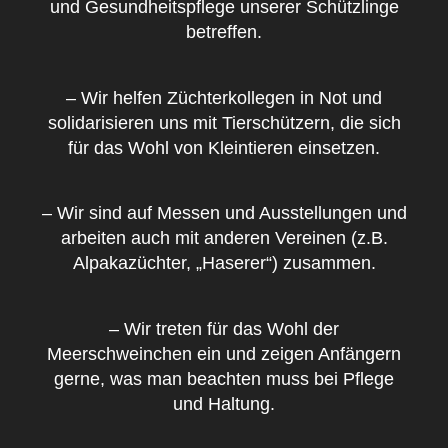
und Gesundheitspflege unserer Schützlinge
betreffen.
– Wir helfen Züchterkollegen in Not und
solidarisieren uns mit Tierschützern, die sich
für das Wohl von Kleintieren einsetzen.
– Wir sind auf Messen und Ausstellungen und
arbeiten auch mit anderen Vereinen (z.B.
Alpakazüchter, „Haserer“) zusammen.
– Wir treten für das Wohl der
Meerschweinchen ein und zeigen Anfängern
gerne, was man beachten muss bei Pflege
und Haltung.