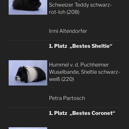
Schweizer Teddy schwarz-
rot-loh (208)
Irmi Altendorfer
1. Platz „Bestes Sheltie“
Hummel v. d. Puchheimer
Wuselbande, Sheltie schwarz-
weiß (220)
Petra Partosch
1. Platz „Bestes Coronet“