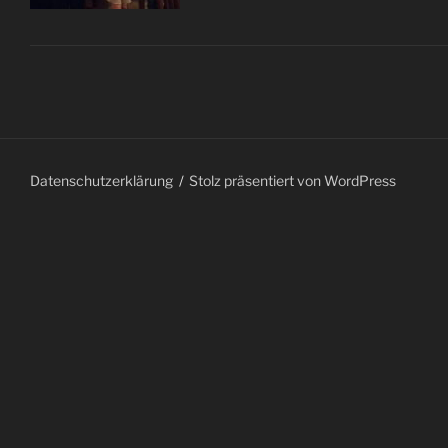
Datenschutzerklärung
Stolz präsentiert von WordPress