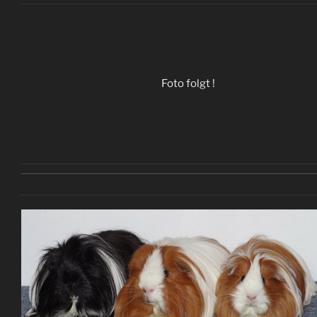
Foto folgt !