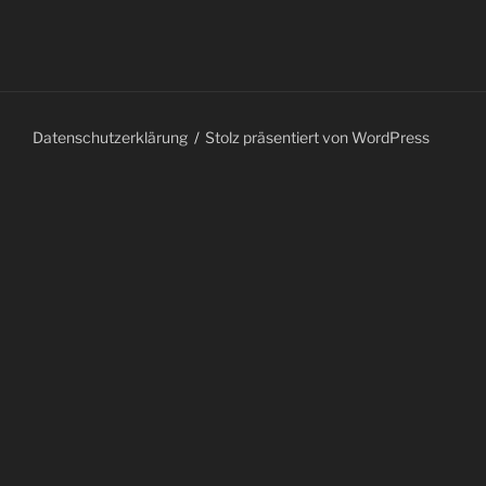
Datenschutzerklärung
Stolz präsentiert von WordPress