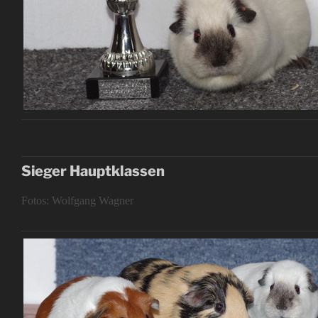
Sieger Hauptklassen
Fotos: Wolfgang Wagner