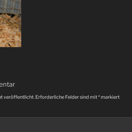
entar
 veröffentlicht.
Erforderliche Felder sind mit
*
markiert