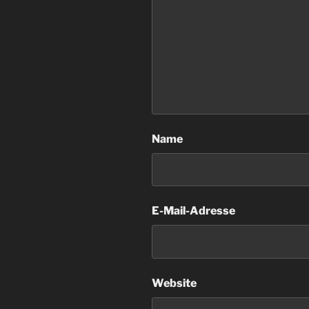
Name
E-Mail-Adresse
Website