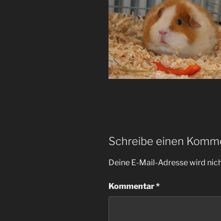
Schreibe einen Komm
Deine E-Mail-Adresse wird nicht
Kommentar
*