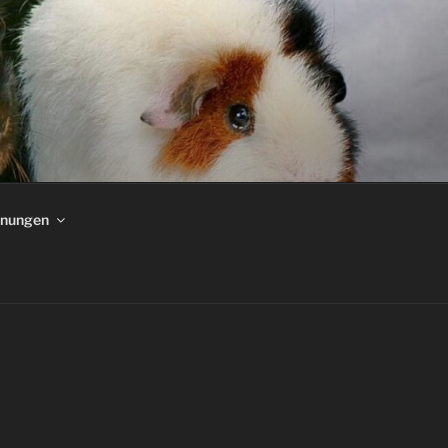
hnungen